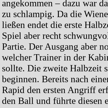
angekommen – dazu war das 
zu schlampig. Da die Wiene
ließen endet die erste Halbz
Spiel aber recht schwungvol
Partie. Der Ausgang aber no
welcher Trainer in der Kabi
sollte. Die zweite Halbzeit 
beginnen. Bereits nach eine
Rapid den ersten Angriff er
den Ball und führte diesen 