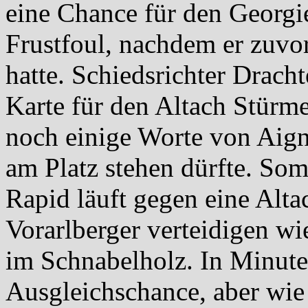
eine Chance für den Georgi
Frustfoul, nachdem er zuv
hatte. Schiedsrichter Drach
Karte für den Altach Stürme
noch einige Worte von Aigne
am Platz stehen dürfte. Som
Rapid läuft gegen eine Alt
Vorarlberger verteidigen w
im Schnabelholz. In Minute
Ausgleichschance, aber wie