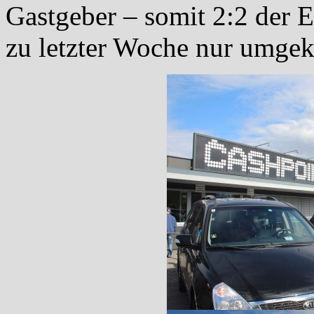
Gastgeber – somit 2:2 der 
zu letzter Woche nur umgek