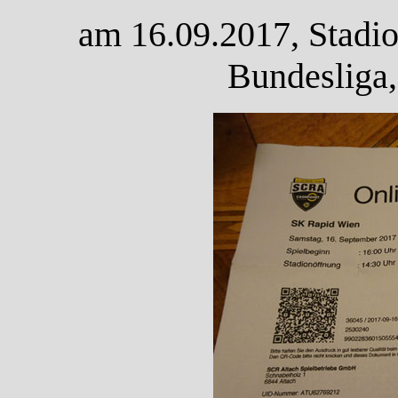
am 16.09.2017, Stadio
Bundesliga,