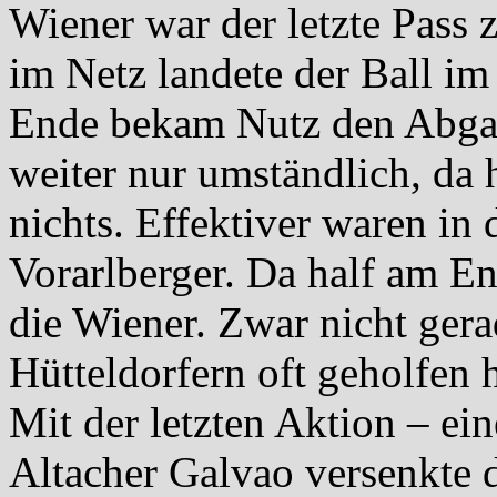
Wiener war der letzte Pass 
im Netz landete der Ball i
Ende bekam Nutz den Abgan
weiter nur umständlich, da h
nichts. Effektiver waren in 
Vorarlberger. Da half am En
die Wiener. Zwar nicht gera
Hütteldorfern oft geholfen h
Mit der letzten Aktion – ei
Altacher Galvao versenkte 