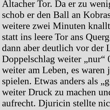
Altacher Tor. Da er zu weni
schob er den Ball an Kobras
weitere zwei Minuten knallt
statt ins leere Tor ans Quer
dann aber deutlich vor der L
Doppelschlag weiter „nur“ 0
weiter am Leben, es waren 
spielen. Etwas anders als „
weiter Druck zu machen und
aufrecht. Djuricin stellte ni