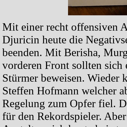
Mit einer recht offensiven 
Djuricin heute die Negativs
beenden. Mit Berisha, Murg
vorderen Front sollten sich 
Stürmer beweisen. Wieder k
Steffen Hofmann welcher ab
Regelung zum Opfer fiel. De
für den Rekordspieler. Aber