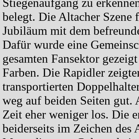
Stiegenaufgang zu erkennen
belegt. Die Altacher Szene f
Jubiläum mit dem befreund
Dafür wurde eine Gemeinsc
gesamten Fansektor gezeigt
Farben. Die Rapidler zeigte
transportierten Doppelhalt
weg auf beiden Seiten gut.
Zeit eher weniger los. Die 
beiderseits im Zeichen des 