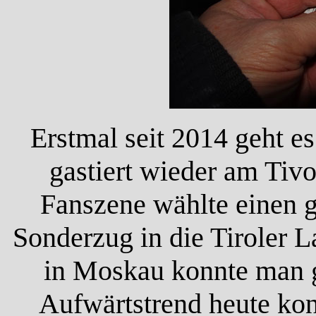
Erstmal seit 2014 geht e
gastiert wieder am Tiv
Fanszene wählte einen 
Sonderzug in die Tiroler 
in Moskau konnte man g
Aufwärtstrend heute kon