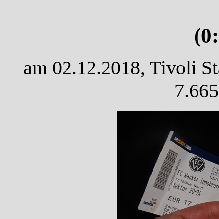
(0
am 02.12.2018, Tivoli St
7.665