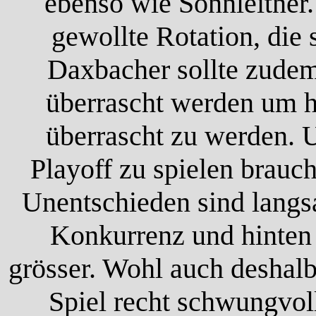
ebenso wie Sonnleitner
gewollte Rotation, die 
Daxbacher sollte zudem
überrascht werden um 
überrascht zu werden. 
Playoff zu spielen brauc
Unentschieden sind langs
Konkurrenz und hinten 
grösser. Wohl auch deshal
Spiel recht schwungvol