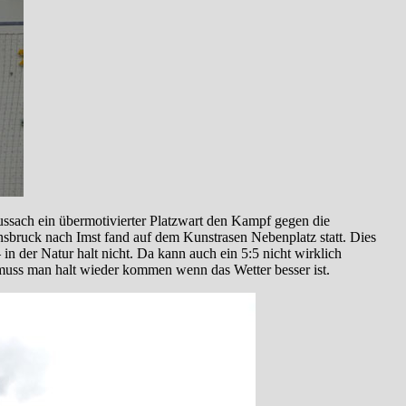
Fussach ein übermotivierter Platzwart den Kampf gegen die
nsbruck nach Imst fand auf dem Kunstrasen Nebenplatz statt. Dies
 in der Natur halt nicht. Da kann auch ein 5:5 nicht wirklich
muss man halt wieder kommen wenn das Wetter besser ist.