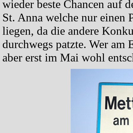
wieder beste Chancen auf den
St. Anna welche nur einen P
liegen, da die andere Kon
durchwegs patzte. Wer am E
aber erst im Mai wohl ents