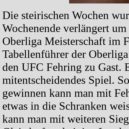
Die steirischen Wochen wur
Wochenende verlängert um n
Oberliga Meisterschaft im 
Tabellenführer der Oberliga
den UFC Fehring zu Gast. Ei
mitentscheidendes Spiel. So
gewinnen kann man mit Feh
etwas in die Schranken wei
kann man mit weiteren Sieg