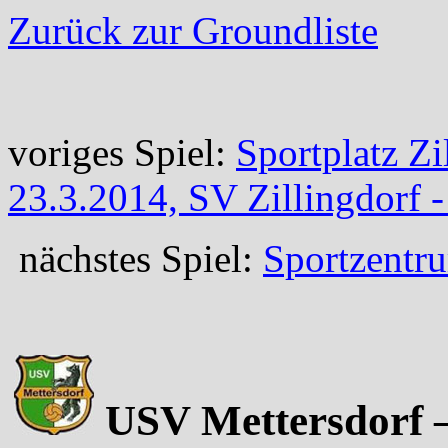
Zurück zur Groundliste
voriges Spiel:
Sportplatz Zi
23.3.2014, SV Zillingdorf 
nächstes Spiel:
Sportzentru
USV Mettersdorf –