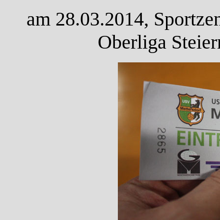
am 28.03.2014, Sportzen
Oberliga Steie