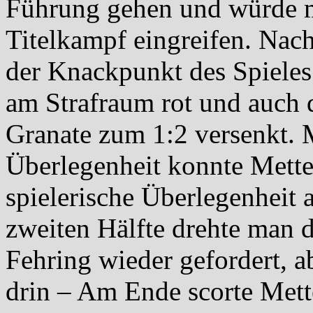
Führung gehen und würde m
Titelkampf eingreifen. Nac
der Knackpunkt des Spieles.
am Strafraum rot und auch d
Granate zum 1:2 versenkt. 
Überlegenheit konnte Mette
spielerische Überlegenheit 
zweiten Hälfte drehte man da
Fehring wieder gefordert, a
drin – Am Ende scorte Mette