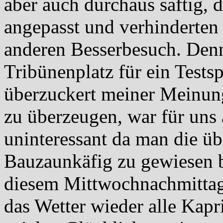
aber auch durchaus saftig,
angepasst und verhinderten
anderen Besserbesuch. Denn
Tribünenplatz für ein Testsp
überzuckert meiner Meinung
zu überzeugen, war für uns 
uninteressant da man die üb
Bauzaunkäfig zu gewiesen 
diesem Mittwochnachmittag 
das Wetter wieder alle Kap