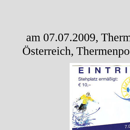
am 07.07.2009, Therm
Österreich, Thermenpok