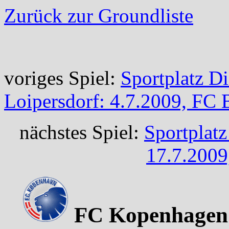
Zurück zur Groundliste
voriges Spiel:
Sportplatz Di
Loipersdorf: 4.7.2009, FC 
nächstes Spiel:
Sportplatz
17.7.2009
FC Kopenhagen -