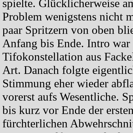
spielte. Glücklicherweise 
Problem wenigstens nicht 
paar Spritzern von oben bli
Anfang bis Ende. Intro war 
Tifokonstellation aus Facke
Art. Danach folgte eigentlic
Stimmung eher wieder abfla
vorerst aufs Wesentliche. S
bis kurz vor Ende der erst
fürchterlichen Abwehrschni