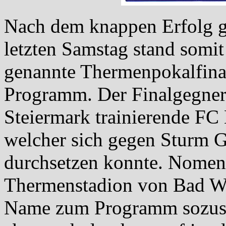
Nach dem knappen Erfolg g
letzten Samstag stand somit
genannte Thermenpokalfina
Programm. Der Finalgegner 
Steiermark trainierende F
welcher sich gegen Sturm G
durchsetzen konnte. Nomen 
Thermenstadion von Bad Walt
Name zum Programm sozusag