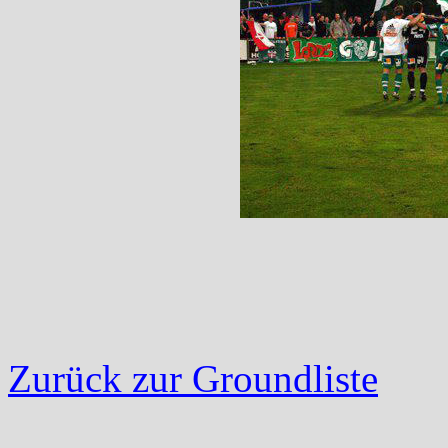
Zurück zur Groundliste