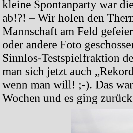
kleine Spontanparty war di
ab!?! – Wir holen den Ther
Mannschaft am Feld gefeier
oder andere Foto geschosse
Sinnlos-Testspielfraktion d
man sich jetzt auch „Rekor
wenn man will! ;-). Das war
Wochen und es ging zurück 