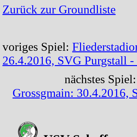
Zurück zur Groundliste
voriges Spiel:
Fliederstadio
26.4.2016, SVG Purgstall -
nächstes Spiel
Grossgmain: 30.4.2016,