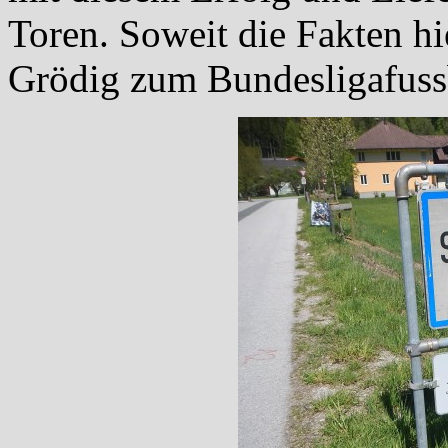
Toren. Soweit die Fakten hi
Grödig zum Bundesligafussb