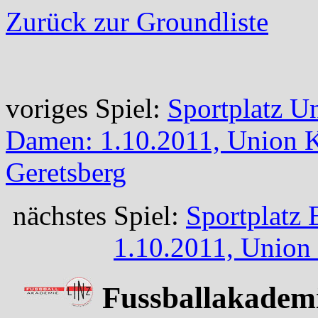
Zurück zur Groundliste
voriges Spiel:
Sportplatz U
Damen: 1.10.2011, Union 
Geretsberg
nächstes Spiel:
Sportplatz 
1.10.2011, Union
Fussballakademi