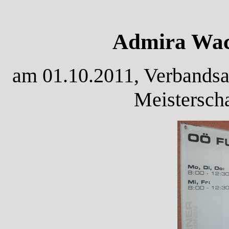
Admira Wack
am 01.10.2011, Verbandsa
Meisterscha