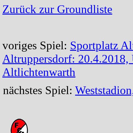
Zurück zur Groundliste
voriges Spiel:
Sportplatz A
Altruppersdorf: 20.4.2018
Altlichtenwarth
nächstes Spiel:
Weststadion