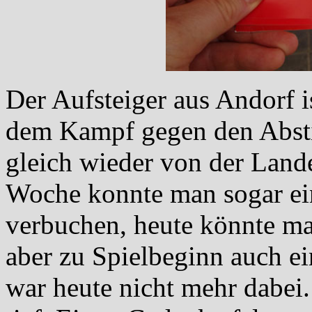
Der Aufsteiger aus Andorf is
dem Kampf gegen den Abstie
gleich wieder von der Lande
Woche konnte man sogar ein
verbuchen, heute könnte ma
aber zu Spielbeginn auch ein
war heute nicht mehr dabei.