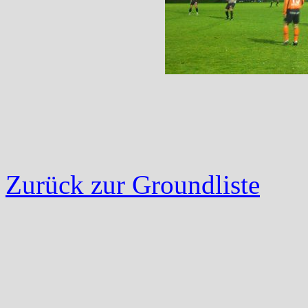
Zurück zur Groundliste