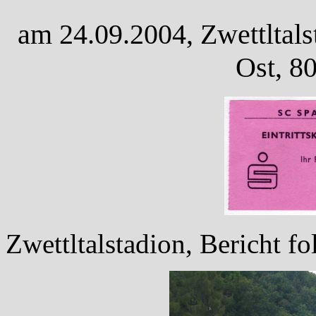
am 24.09.2004, Zwettltals
Ost, 8
Zwettltalstadion, Bericht fol