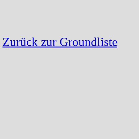
Zurück zur Groundliste