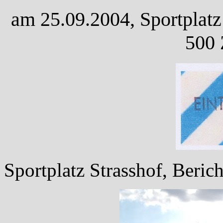
am 25.09.2004, Sportplatz 
500 
Sportplatz Strasshof, Berich