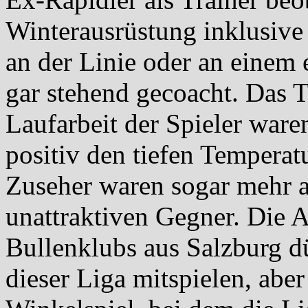
Winterausrüstung inklusiv
an der Linie oder an einem
gar stehend gecoacht. Das 
Laufarbeit der Spieler ware
positiv den tiefen Temperat
Zuseher waren sogar mehr a
unattraktiven Gegner. Die 
Bullenklubs aus Salzburg dür
dieser Liga mitspielen, abe