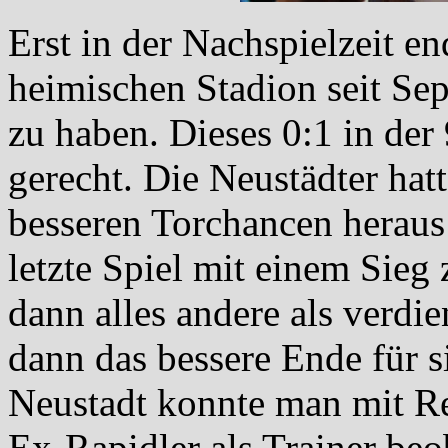
Erst in der Nachspielzeit 
heimischen Stadion seit Sep
zu haben. Dieses 0:1 in der 
gerecht. Die Neustädter hat
besseren Torchancen heraus
letzte Spiel mit einem Sieg
dann alles andere als verdi
dann das bessere Ende für s
Neustadt konnte man mit R
Ex-Rapidler als Trainer beo