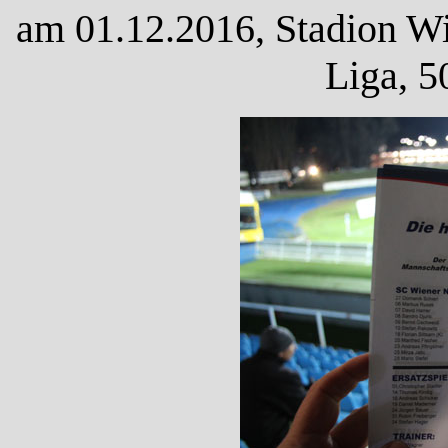
am 01.12.2016, Stadion Wi
Liga, 5