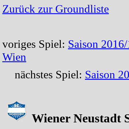
Zurück zur Groundliste
voriges Spiel:
Saison 2016/
Wien
nächstes Spiel:
Saison 2
Wiener Neustadt S