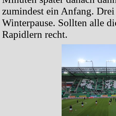
zumindest ein Anfang. Drei 
Winterpause. Sollten alle di
Rapidlern recht.