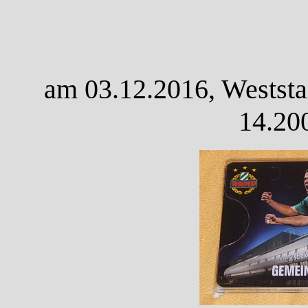
am 03.12.2016, Weststa
14.20