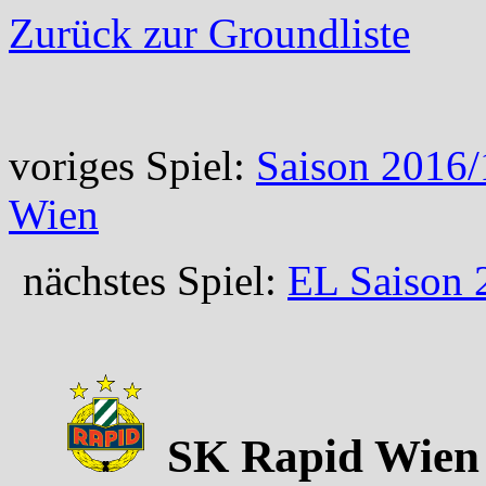
Zurück zur Groundliste
voriges Spiel:
Saison 2016/
Wien
nächstes Spiel:
EL Saison 
SK Rapid Wien –