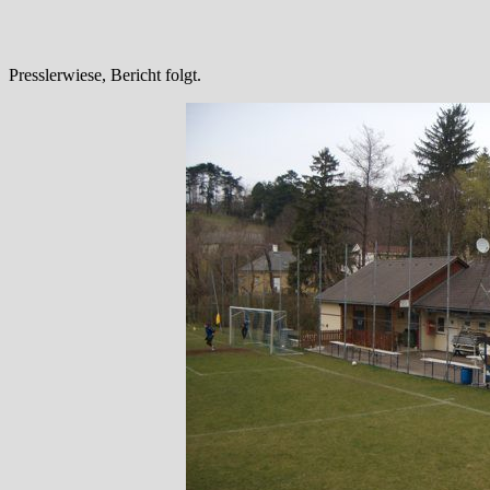
Presslerwiese, Bericht folgt.