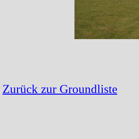
Zurück zur Groundliste