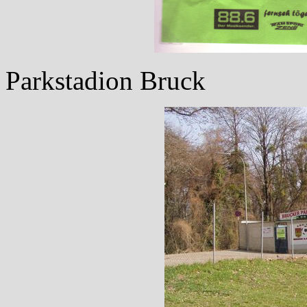
Parkstadion Bruck