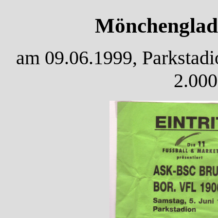
Mönchengladb
am 09.06.1999, Parkstadio
2.000