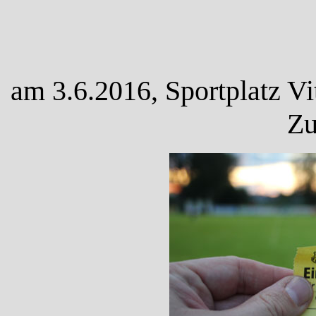
am 3.6.2016, Sportplatz Vi
Zu