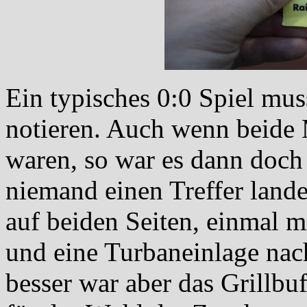
Ein typisches 0:0 Spiel mus
notieren. Auch wenn beide
waren, so war es dann doch
niemand einen Treffer lande
auf beiden Seiten, einmal 
und eine Turbaneinlage na
besser war aber das Grillbuf