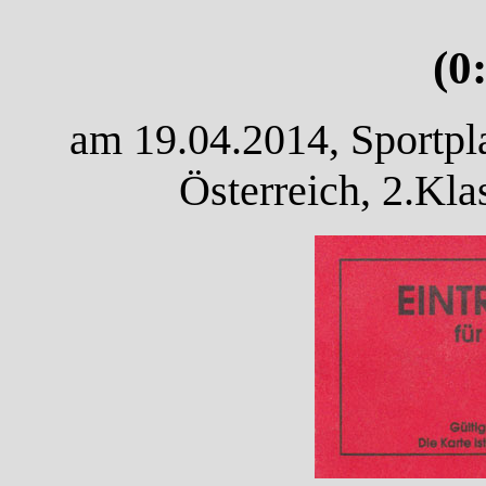
(0
am 19.04.2014, Sportpl
Österreich, 2.Kl