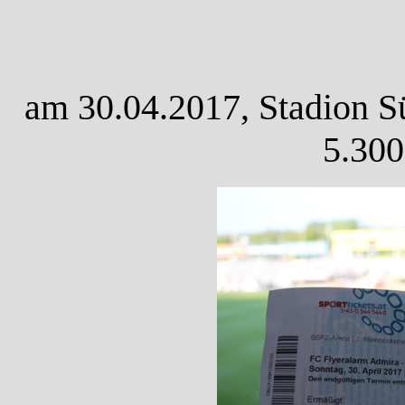
am 30.04.2017, Stadion Sü
5.300