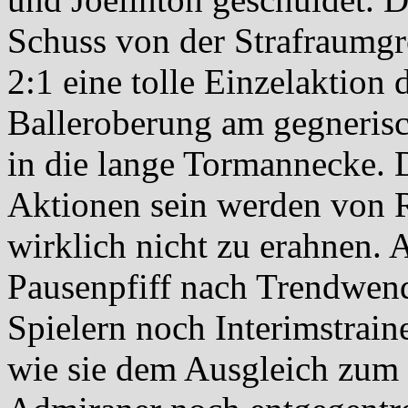
Schuss von der Strafraumgr
2:1 eine tolle Einzelaktion 
Balleroberung am gegneris
in die lange Tormannecke. D
Aktionen sein werden von 
wirklich nicht zu erahnen. 
Pausenpfiff nach Trendwend
Spielern noch Interimstrain
wie sie dem Ausgleich zum 