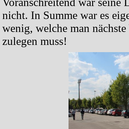
Voranschreitend war seine L
nicht. In Summe war es eige
wenig, welche man nächst
zulegen muss!