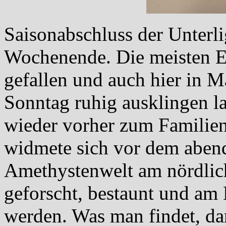
Saisonabschluss der Unter
Wochenende. Die meisten En
gefallen und auch hier in 
Sonntag ruhig ausklingen l
wieder vorher zum Familien
widmete sich vor dem abend
Amethystenwelt am nördlich
geforscht, bestaunt und am 
werden. Was man findet, da