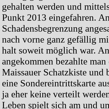
gehalten werden und mittels
Punkt 2013 eingefahren. An
Schadensbegrenzung angesa
nach vorne ganz gefällig mi
halt soweit möglich war. A
angekommen bezahlte man di
Maissauer Schatzkiste und 
eine Sondereintrittskarte au
ja eher keine verteilt werden
Leben spielt sich am und u