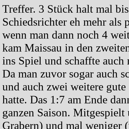
Treffer. 3 Stück halt mal bi
Schiedsrichter eh mehr als p
wenn man dann noch 4 weite
kam Maissau in den zweiten
ins Spiel und schaffte auch
Da man zuvor sogar auch sch
und auch zwei weitere gute
hatte. Das 1:7 am Ende dann
ganzen Saison. Mitgespielt
Grabern) und mal weniger (