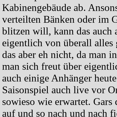
Kabinengebäude ab. Ansons
verteilten Bänken oder im G
blitzen will, kann das auch
eigentlich von überall alles
das aber eh nicht, da man i
man sich freut über eigentl
auch einige Anhänger heute 
Saisonspiel auch live vor Or
sowieso wie erwartet. Gars
auf und so nach und nach fi