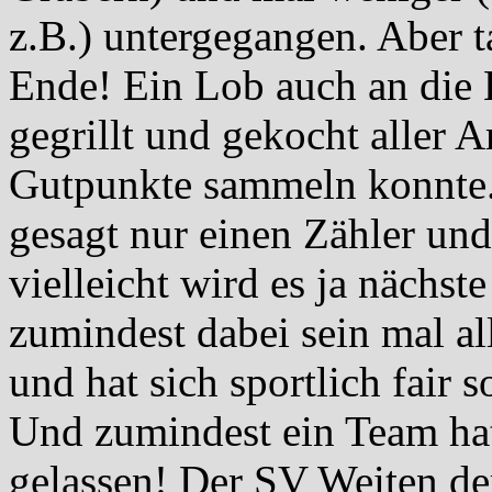
z.B.) untergegangen. Aber t
Ende! Ein Lob auch an die 
gegrillt und gekocht aller 
Gutpunkte sammeln konnte.
gesagt nur einen Zähler und
vielleicht wird es ja nächst
zumindest dabei sein mal al
und hat sich sportlich fair 
Und zumindest ein Team hat
gelassen! Der SV Weiten de