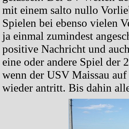
mit einem salto nullo Vorl
Spielen bei ebenso vielen 
ja einmal zumindest angesch
positive Nachricht und auch
eine oder andere Spiel der 
wenn der USV Maissau auf 
wieder antritt. Bis dahin a