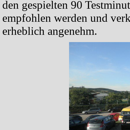
den gespielten 90 Testminut
empfohlen werden und verkür
erheblich angenehm.