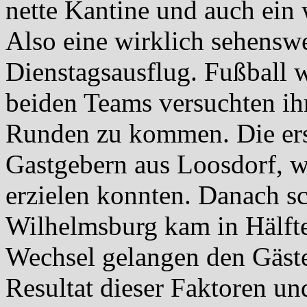
nette Kantine und auch ein 
Also eine wirklich sehenswe
Dienstagsausflug. Fußball w
beiden Teams versuchten ihr
Runden zu kommen. Die ers
Gastgebern aus Loosdorf, we
erzielen konnten. Danach s
Wilhelmsburg kam in Hälft
Wechsel gelangen den Gäste
Resultat dieser Faktoren un