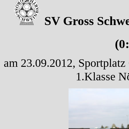
SV Gross Schwe
(0
am 23.09.2012, Sportplatz
1.Klasse N