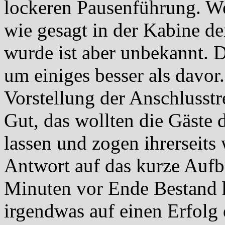
lockeren Pausenführung. W
wie gesagt in der Kabine de
wurde ist aber unbekannt. 
um einiges besser als davor
Vorstellung der Anschlusstr
Gut, das wollten die Gäste 
lassen und zogen ihrerseits 
Antwort auf das kurze Aufb
Minuten vor Ende Bestand h
irgendwas auf einen Erfolg