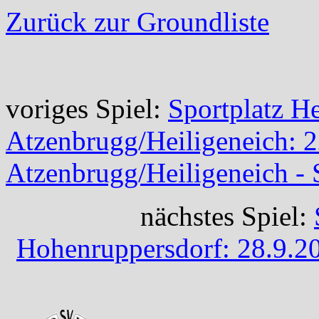
Zurück zur Groundliste
voriges Spiel:
Sportplatz H
Atzenbrugg/Heiligeneich: 
Atzenbrugg/Heiligeneich - 
nächstes Spiel:
Hohenruppersdorf: 28.9.2