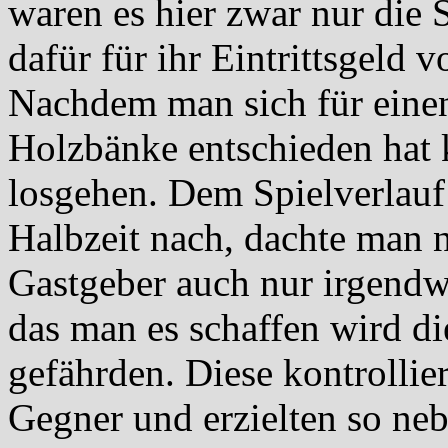
waren es hier zwar nur die
dafür für ihr Eintrittsgeld 
Nachdem man sich für einen
Holzbänke entschieden hat 
losgehen. Dem Spielverlauf 
Halbzeit nach, dachte man n
Gastgeber auch nur irgendwa
das man es schaffen wird di
gefährden. Diese kontrollie
Gegner und erzielten so neb