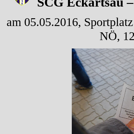
SCG Eckartsau – 
am 05.05.2016, Sportplatz
NÖ, 12