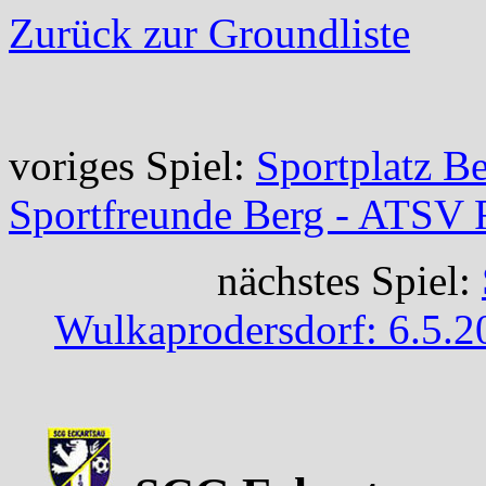
Zurück zur Groundliste
voriges Spiel:
Sportplatz Be
Sportfreunde Berg - ATSV
nächstes Spiel:
Wulkaprodersdorf: 6.5.