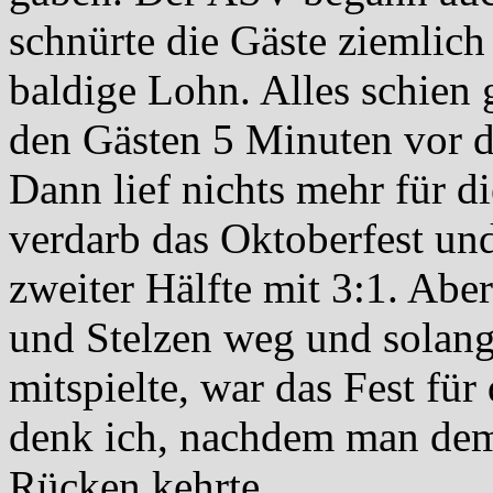
schnürte die Gäste ziemlich 
baldige Lohn. Alles schien 
den Gästen 5 Minuten vor d
Dann lief nichts mehr für 
verdarb das Oktoberfest und
zweiter Hälfte mit 3:1. Aber
und Stelzen weg und solang
mitspielte, war das Fest fü
denk ich, nachdem man dem 
Rücken kehrte.