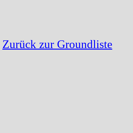
Zurück zur Groundliste