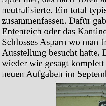
neutralisierte. Ein total ty
zusammenfassen. Dafür gab 
Ententeich oder das Kantine
Schlosses Asparn wo man f
Ausstellung besucht hatte. 
wieder wie gesagt komplett
neuen Aufgaben im Septem