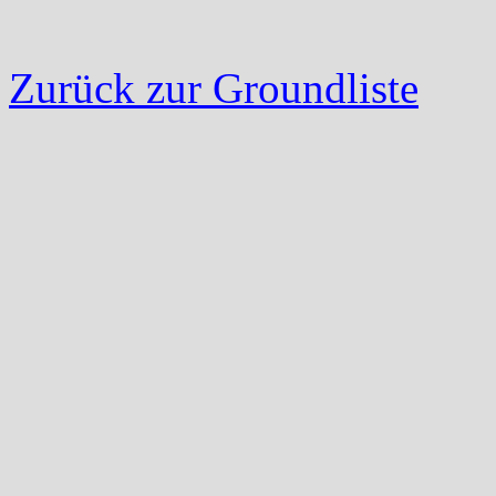
Zurück zur Groundliste