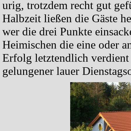
urig, trotzdem recht gut gefü
Halbzeit ließen die Gäste 
wer die drei Punkte einsack
Heimischen die eine oder a
Erfolg letztendlich verdien
gelungener lauer Dienstag