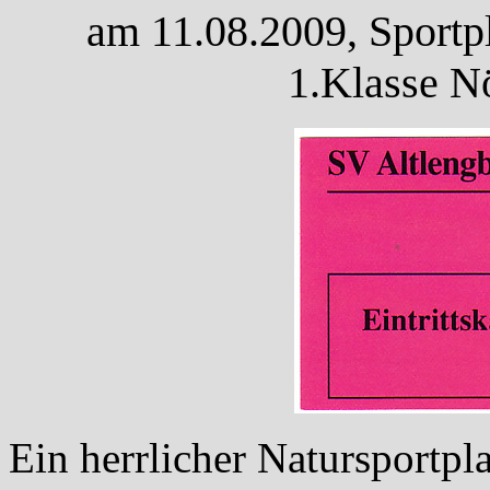
am 11.08.2009, Sportpl
1.Klasse N
Ein herrlicher Natursportp