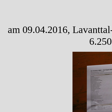
am 09.04.2016, Lavanttal
6.250