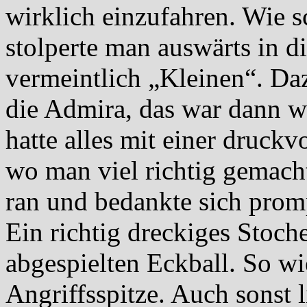
wirklich einzufahren. Wie 
stolperte man auswärts in d
vermeintlich „Kleinen“. Da
die Admira, das war dann 
hatte alles mit einer druckv
wo man viel richtig gemach
ran und bedankte sich promp
Ein richtig dreckiges Stoch
abgespielten Eckball. So wie
Angriffsspitze. Auch sonst 