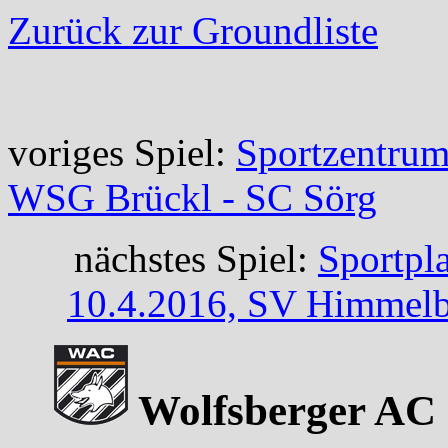
Zurück zur Groundliste
voriges Spiel:
Sportzentrum
WSG Brückl - SC Sörg
nächstes Spiel:
Sportpl
10.4.2016, SV Himmelb
Wolfsberger AC -