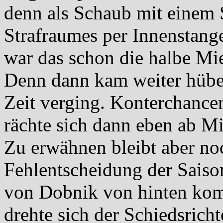
denn als Schaub mit einem 
Strafraumes per Innenstange
war das schon die halbe Mie
Denn dann kam weiter hüben
Zeit verging. Konterchance
rächte sich dann eben ab M
Zu erwähnen bleibt aber noc
Fehlentscheidung der Saison
von Dobnik von hinten kom
drehte sich der Schiedsrich