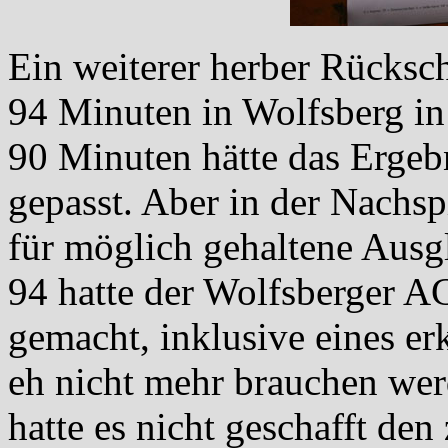
Ein weiterer herber Rücksc
94 Minuten in Wolfsberg in
90 Minuten hätte das Ergeb
gepasst. Aber in der Nachspi
für möglich gehaltene Ausg
94 hatte der Wolfsberger A
gemacht, inklusive eines er
eh nicht mehr brauchen wer
hatte es nicht geschafft den