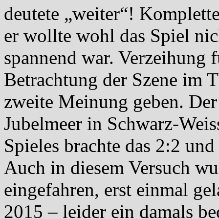
deutete „weiter“! Komplette
er wollte wohl das Spiel nic
spannend war. Verzeihung fü
Betrachtung der Szene im T
zweite Meinung geben. Der 
Jubelmeer in Schwarz-Weiss
Spieles brachte das 2:2 und
Auch in diesem Versuch wur
eingefahren, erst einmal gel
2015 – leider ein damals b