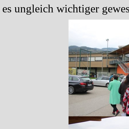
es ungleich wichtiger gewe