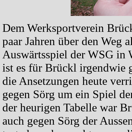
Dem Werksportverein Brückl
paar Jahren über den Weg al
Auswärtsspiel der WSG in 
ist es für Brückl irgendwi
die Ansetzungen heute verri
gegen Sörg um ein Spiel de
der heurigen Tabelle war Brü
auch gegen Sörg der Aussens