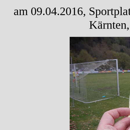
am 09.04.2016, Sportplat
Kärnten,