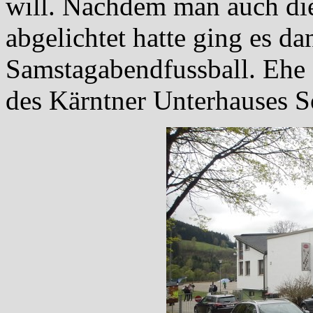
will. Nachdem man auch die
abgelichtet hatte ging es d
Samstagabendfussball. Ehe 
des Kärntner Unterhauses S