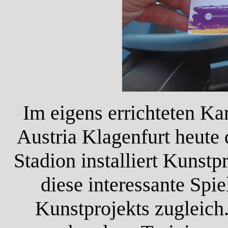
Im eigens errichteten K
Austria Klagenfurt heute
Stadion installiert Kunstp
diese interessante Spi
Kunstprojekts zugleich