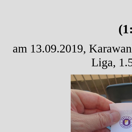
(1
am 13.09.2019, Karawanke
Liga, 1.