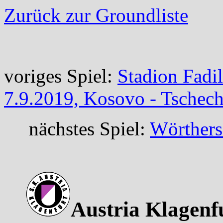
Zurück zur Groundliste
voriges Spiel:
Stadion Fadil
7.9.2019, Kosovo - Tschech
nächstes Spiel:
Wörthers
Austria Klagenf