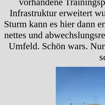
vorhandene Trainingsp
Infrastruktur erweitert 
Sturm kann es hier dann e
nettes und abwechslungsrei
Umfeld. Schön wars. Nur
s