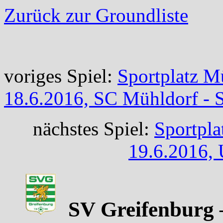
Zurück zur Groundliste
voriges Spiel:
Sportplatz M
18.6.2016, SC Mühldorf - 
nächstes Spiel:
Sportpla
19.6.2016, 
SV Greifenburg –