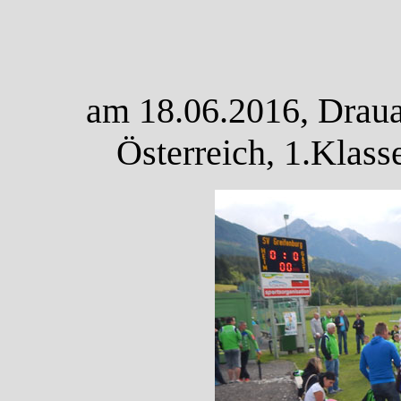
am 18.06.2016, Draua
Österreich, 1.Klas