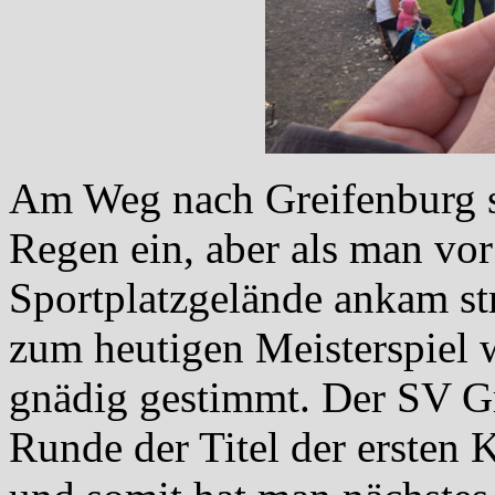
Am Weg nach Greifenburg s
Regen ein, aber als man vor
Sportplatzgelände ankam st
zum heutigen Meisterspiel 
gnädig gestimmt. Der SV Gr
Runde der Titel der ersten