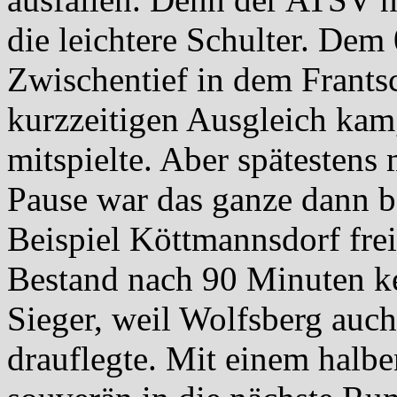
die leichtere Schulter. Dem 
Zwischentief in dem Frants
kurzzeitigen Ausgleich kam
mitspielte. Aber spätestens
Pause war das ganze dann be
Beispiel Köttmannsdorf freit
Bestand nach 90 Minuten k
Sieger, weil Wolfsberg auc
drauflegte. Mit einem halb