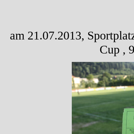
am 21.07.2013, Sportplat
Cup , 