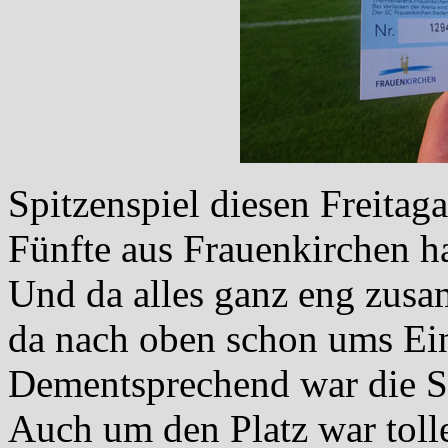
Spitzenspiel diesen Freita
Fünfte aus Frauenkirchen ha
Und da alles ganz eng zusam
da nach oben schon ums Ei
Dementsprechend war die S
Auch um den Platz war toll