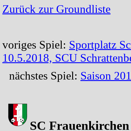
Zurück zur Groundliste
voriges Spiel:
Sportplatz S
10.5.2018, SCU Schrattenb
nächstes Spiel:
Saison 201
SC Frauenkirchen 