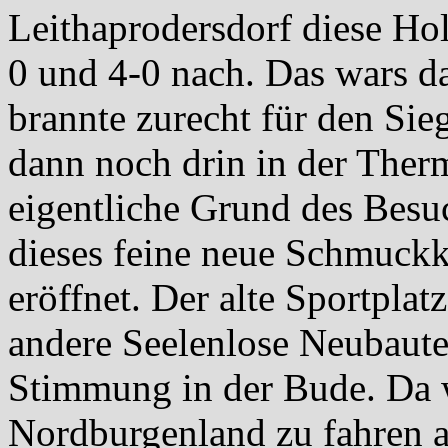
Leithaprodersdorf diese Hol
0 und 4-0 nach. Das wars d
brannte zurecht für den Sie
dann noch drin in der Therm
eigentliche Grund des Besu
dieses feine neue Schmuckk
eröffnet. Der alte Sportplat
andere Seelenlose Neubaute
Stimmung in der Bude. Da wa
Nordburgenland zu fahren a