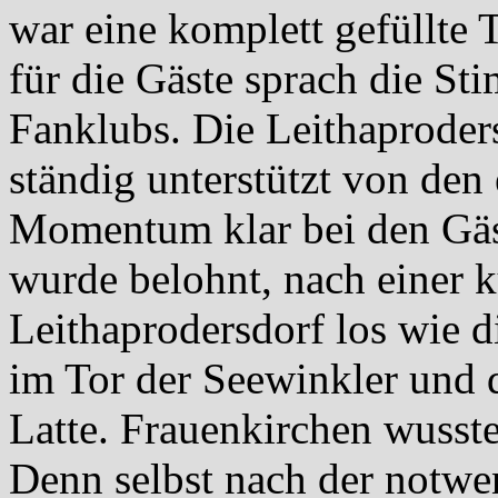
war eine komplett gefüllte 
für die Gäste sprach die St
Fanklubs. Die Leithaproder
ständig unterstützt von den
Momentum klar bei den Gäs
wurde belohnt, nach einer 
Leithaprodersdorf los wie 
im Tor der Seewinkler und 
Latte. Frauenkirchen wusste
Denn selbst nach der notwe