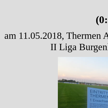
(0
am 11.05.2018, Thermen Ar
II Liga Burgen