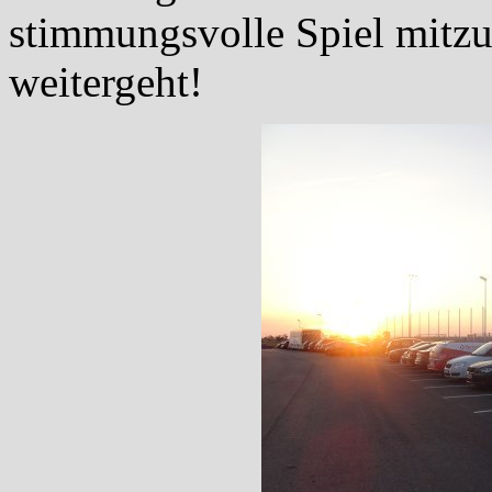
stimmungsvolle Spiel mitz
weitergeht!