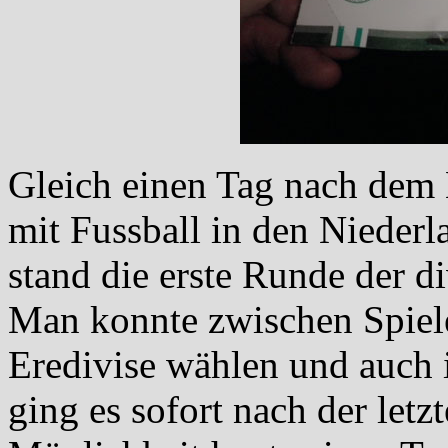
Gleich einen Tag nach dem 
mit Fussball in den Nieder
stand die erste Runde der 
Man konnte zwischen Spiele
Eredivise wählen und auch 
ging es sofort nach der letz