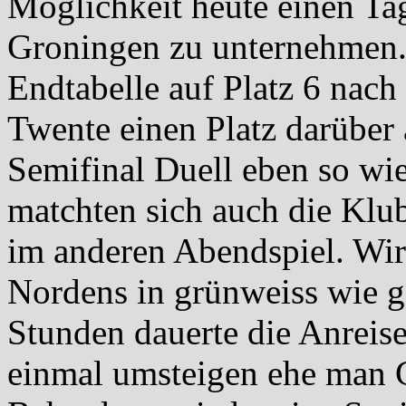
Möglichkeit heute einen T
Groningen zu unternehmen. 
Endtabelle auf Platz 6 nac
Twente einen Platz darüber a
Semifinal Duell eben so wie
matchten sich auch die Klu
im anderen Abendspiel. Wir
Nordens in grünweiss wie g
Stunden dauerte die Anreis
einmal umsteigen ehe man G