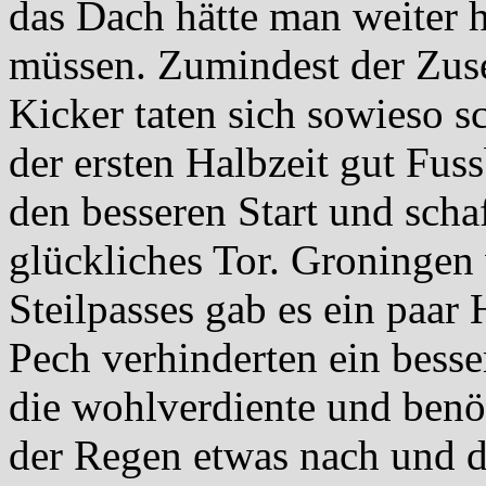
das Dach hätte man weiter h
müssen. Zumindest der Zuse
Kicker taten sich sowieso 
der ersten Halbzeit gut Fuss
den besseren Start und scha
glückliches Tor. Groningen 
Steilpasses gab es ein paar
Pech verhinderten ein besse
die wohlverdiente und benöt
der Regen etwas nach und da