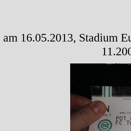
am 16.05.2013, Stadium Eur
11.20