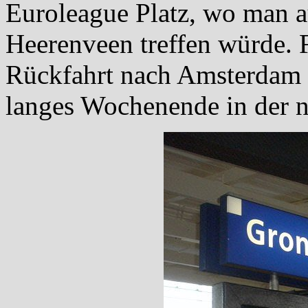
Euroleague Platz, wo man a
Heerenveen treffen würde. 
Rückfahrt nach Amsterdam a
langes Wochenende in der n