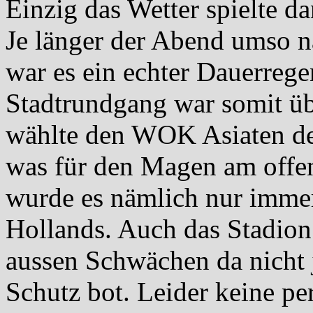
Einzig das Wetter spielte d
Je länger der Abend umso na
war es ein echter Dauerrege
Stadtrundgang war somit ü
wählte den WOK Asiaten des
was für den Magen am offen
wurde es nämlich nur imme
Hollands. Auch das Stadion s
aussen Schwächen da nicht 
Schutz bot. Leider keine pe