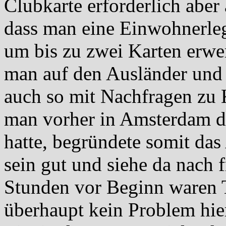
Clubkarte erforderlich abe
dass man eine Einwohnerleg
um bis zu zwei Karten erwe
man auf den Ausländer und 
auch so mit Nachfragen zu
man vorher in Amsterdam da
hatte, begründete somit das
sein gut und siehe da nach 
Stunden vor Beginn waren T
überhaupt kein Problem hie