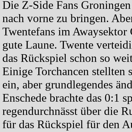
Die Z-Side Fans Groningen 
nach vorne zu bringen. Aber
Twentefans im Awaysektor 
gute Laune. Twente verteidi
das Rückspiel schon so weit
Einige Torchancen stellten 
ein, aber grundlegendes ände
Enschede brachte das 0:1 sp
regendurchnässt über die R
für das Rückspiel für den A