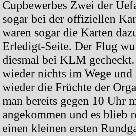
Cupbewerbes Zwei der Uef
sogar bei der offiziellen K
waren sogar die Karten dazu
Erledigt-Seite. Der Flug wu
diesmal bei KLM gecheckt. 
wieder nichts im Wege und
wieder die Früchte der Orga
man bereits gegen 10 Uhr 
angekommen und es blieb re
einen kleinen ersten Rundg