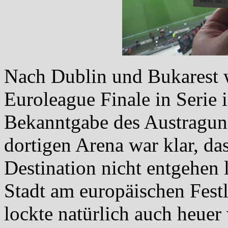
Nach Dublin und Bukarest w
Euroleague Finale in Serie
Bekanntgabe des Austragun
dortigen Arena war klar, da
Destination nicht entgehen 
Stadt am europäischen Festl
lockte natürlich auch heuer