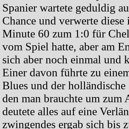
Spanier wartete geduldig au
Chance und verwerte diese 
Minute 60 zum 1:0 für Che
vom Spiel hatte, aber am En
sich aber noch einmal und k
Einer davon führte zu eine
Blues und der holländische S
den man brauchte um zum 
deutete alles auf eine Verlä
zwingendes ergab sich bis