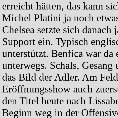
erreicht hätten, das kann sic
Michel Platini ja noch etwa
Chelsea setzte sich danach 
Support ein. Typisch engli
unterstützt. Benfica war da 
unterwegs. Schals, Gesang 
das Bild der Adler. Am Fel
Eröffnungsshow auch zuerst
den Titel heute nach Lissa
Beginn weg in der Offensiv