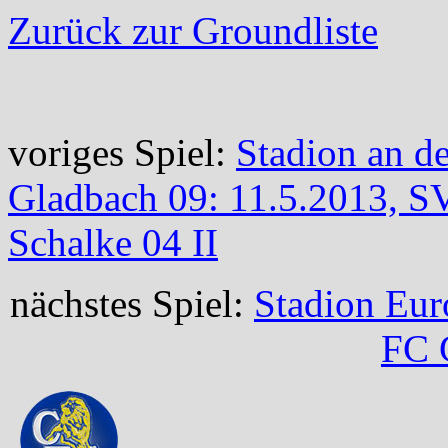
Zurück zur Groundliste
voriges Spiel:
Stadion an de
Gladbach 09: 11.5.2013, S
Schalke 04 II
nächstes Spiel:
Stadion Eur
FC 