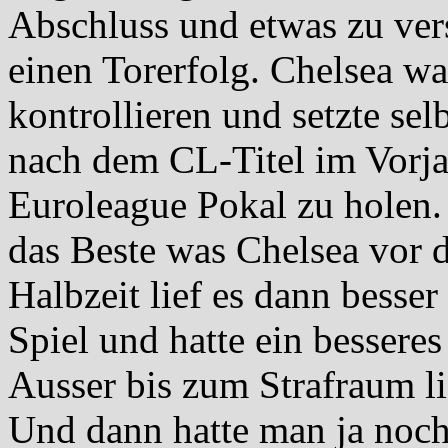
Abschluss und etwas zu vers
einen Torerfolg. Chelsea wa
kontrollieren und setzte se
nach dem CL-Titel im Vorja
Euroleague Pokal zu holen.
das Beste was Chelsea vor 
Halbzeit lief es dann besser
Spiel und hatte ein bessere
Ausser bis zum Strafraum li
Und dann hatte man ja noch