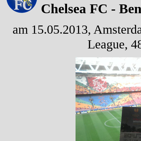
Chelsea FC - Benf
am 15.05.2013, Amsterda
League, 4