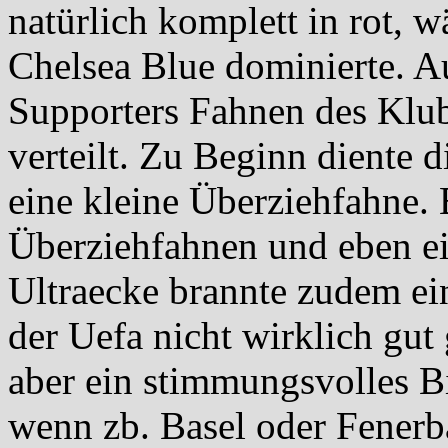
natürlich komplett in rot, 
Chelsea Blue dominierte. 
Supporters Fahnen des Klub
verteilt. Zu Beginn diente 
eine kleine Überziehfahne. 
Überziehfahnen und eben ei
Ultraecke brannte zudem ei
der Uefa nicht wirklich gut
aber ein stimmungsvolles B
wenn zb. Basel oder Fenerb