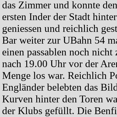
das Zimmer und konnte den 
ersten Inder der Stadt hint
geniessen und reichlich ges
Bar weiter zur UBahn 54 ma
einen passablen noch nicht 
nach 19.00 Uhr vor der Ar
Menge los war. Reichlich P
Engländer belebten das Bil
Kurven hinter den Toren wa
der Klubs gefüllt. Die Benf