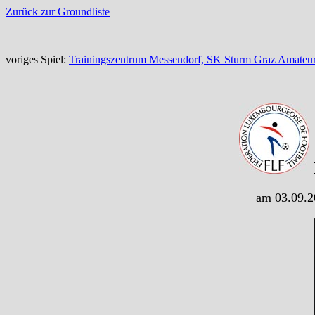
Zurück zur Groundliste
voriges Spiel:
Trainingszentrum Messendorf, SK Sturm Graz Amateur
am 03.09.2