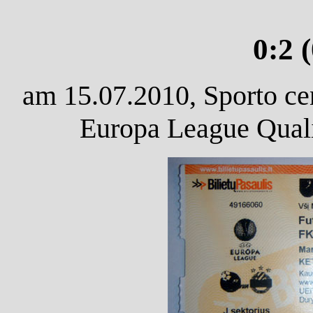
0:2 
am 15.07.2010, Sporto ce
Europa League Quali