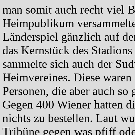
man somit auch recht viel B
Heimpublikum versammelte 
Länderspiel gänzlich auf de
das Kernstück des Stadions 
sammelte sich auch der Sud
Heimvereines. Diese waren v
Personen, die aber auch so
Gegen 400 Wiener hatten di
nichts zu bestellen. Laut w
Tribüne gegen was pfiff ode