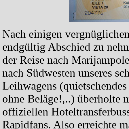
Nach einigen vergnüglichen
endgültig Abschied zu neh
der Reise nach Marijampole
nach Südwesten unseres sc
Leihwagens (quietschendes
ohne Beläge!,..) überholte
offiziellen Hoteltransferbus
Rapidfans. Also erreichte m