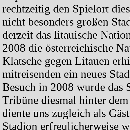
rechtzeitig den Spielort dies
nicht besonders großen Stad
derzeit das litauische Natio
2008 die österreichische Nat
Klatsche gegen Litauen erhi
mitreisenden ein neues Stad
Besuch in 2008 wurde das S
Tribüne diesmal hinter dem 
diente uns zugleich als Gäs
Stadion erfreulicherweise 