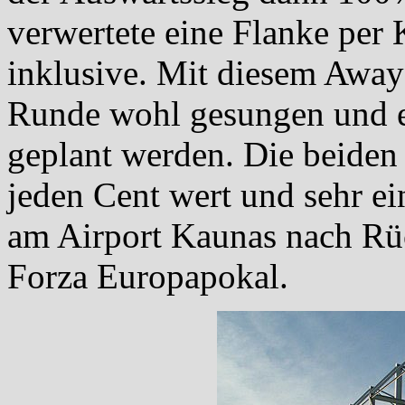
verwertete eine Flanke per
inklusive. Mit diesem Away
Runde wohl gesungen und e
geplant werden. Die beiden
jeden Cent wert und sehr e
am Airport Kaunas nach Rüc
Forza Europapokal.