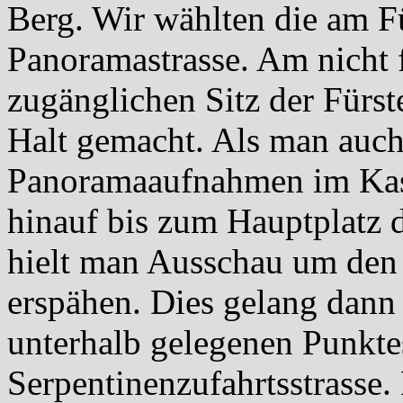
Berg. Wir wählten die am F
Panoramastrasse. Am nicht f
zugänglichen Sitz der Fürs
Halt gemacht. Als man auch 
Panoramaaufnahmen im Kast
hinauf bis zum Hauptplatz d
hielt man Ausschau um den 
erspähen. Dies gelang dann
unterhalb gelegenen Punkte
Serpentinenzufahrtsstrasse.