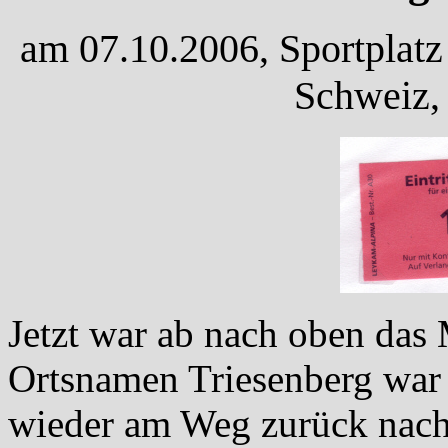
am 07.10.2006, Sportplatz 
Schweiz,
Jetzt war ab nach oben da
Ortsnamen Triesenberg war
wieder am Weg zurück nach