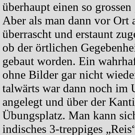
überhaupt einen so grossen 
Aber als man dann vor Ort
überrascht und erstaunt zug
ob der örtlichen Gegebenhe
gebaut worden. Ein wahrhaf
ohne Bilder gar nicht wied
talwärts war dann noch im 
angelegt und über der Kanti
Übungsplatz. Man kann sich
indisches 3-treppiges „Reis