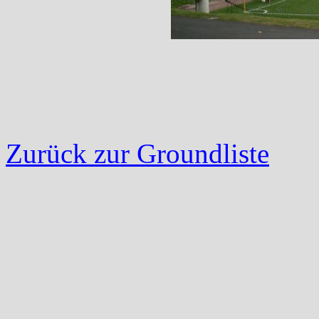
Zurück zur Groundliste