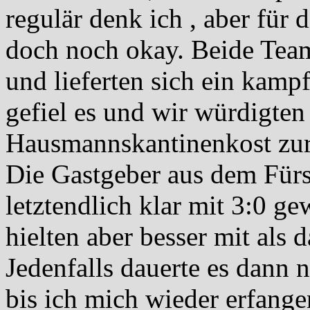
regulär denk ich , aber für 
doch noch okay. Beide Team
und lieferten sich ein kamp
gefiel es und wir würdigten
Hausmannskantinenkost zur
Die Gastgeber aus dem Fürs
letztendlich klar mit 3:0 g
hielten aber besser mit als 
Jedenfalls dauerte es dann 
bis ich mich wieder erfangen