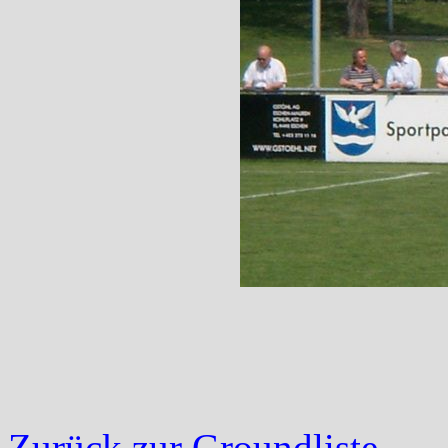
Zurück zur Groundliste