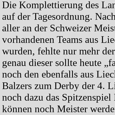
Die Komplettierung des Lan
auf der Tagesordnung. Nach
aller an der Schweizer Mei
vorhandenen Teams aus Liec
wurden, fehlte nur mehr d
genau dieser sollte heute 
noch den ebenfalls aus Lie
Balzers zum Derby der 4. L
noch dazu das Spitzenspiel 
können noch Meister werden