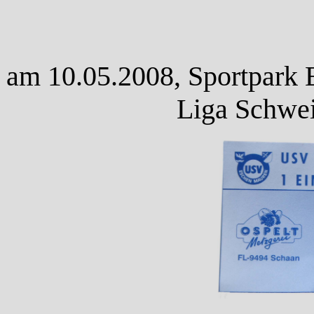
am 10.05.2008, Sportpark E
Liga Schwei