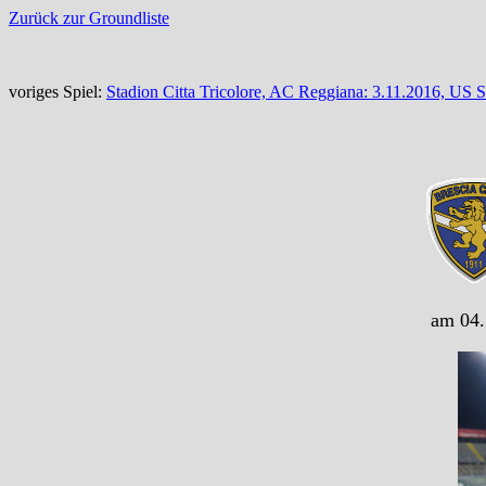
Zurück zur Groundliste
voriges Spiel:
Stadion Citta Tricolore, AC Reggiana: 3.11.2016, US
am 04.