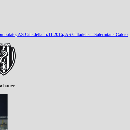
mbolato, AS Cittadella: 5.11.2016, AS Cittadella – Salernitana Calcio
schauer