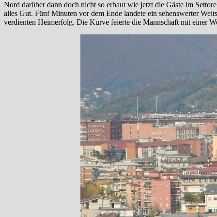
Nord darüber dann doch nicht so erbaut wie jetzt die Gäste im Settor
alles Gut. Fünf Minuten vor dem Ende landete ein sehenswerter Weit
verdienten Heimerfolg. Die Kurve feierte die Mannschaft mit einer We