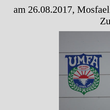
am 26.08.2017, Mosfaels
Zu