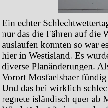
Ein echter Schlechtwetterta
nur das die Fähren auf die 
auslaufen konnten so war es
hier in Westisland. Es wurd
diverse Planänderungen. Al
Vorort Mosfaelsbaer fündig
Und das bei wirklich schle
regnete isländisch quer ab M