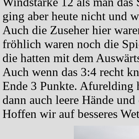
Windstärke 12 als man das 
ging aber heute nicht und w
Auch die Zuseher hier waren
fröhlich waren noch die Sp
die hatten mit dem Auswärts
Auch wenn das 3:4 recht kn
Ende 3 Punkte. Afurelding 
dann auch leere Hände und e
Hoffen wir auf besseres We