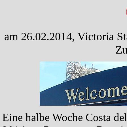
am 26.02.2014, Victoria St
Zu
Eine halbe Woche Costa del