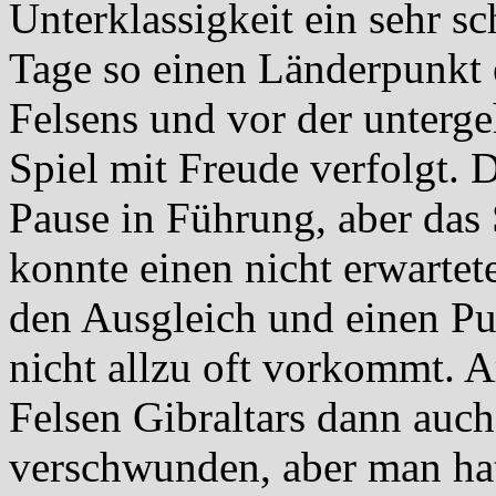
Unterklassigkeit ein sehr sc
Tage so einen Länderpunkt 
Felsens und vor der unterg
Spiel mit Freude verfolgt. 
Pause in Führung, aber das 
konnte einen nicht erwartet
den Ausgleich und einen P
nicht allzu oft vorkommt. 
Felsen Gibraltars dann auch
verschwunden, aber man hat