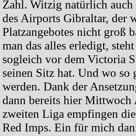
Zahl. Witzig natürlich auc
des Airports Gibraltar, der
Platzangebotes nicht groß b
man das alles erledigt, steh
sogleich vor dem Victoria 
seinen Sitz hat. Und wo so 
werden. Dank der Ansetzun
dann bereits hier Mittwoch
zweiten Liga empfingen di
Red Imps. Ein für mich dann