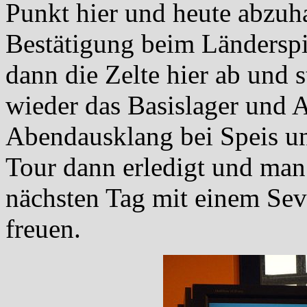
Punkt hier und heute abzuha
Bestätigung beim Länderspi
dann die Zelte hier ab und
wieder das Basislager und 
Abendausklang bei Speis un
Tour dann erledigt und man
nächsten Tag mit einem Se
freuen.