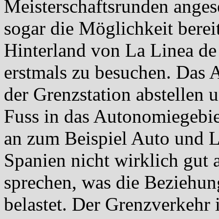
Meisterschaftsrunden anges
sogar die Möglichkeit berei
Hinterland von La Linea de
erstmals zu besuchen. Das
der Grenzstation abstellen 
Fuss in das Autonomiegebiet
an zum Beispiel Auto und L
Spanien nicht wirklich gut a
sprechen, was die Beziehun
belastet. Der Grenzverkehr 