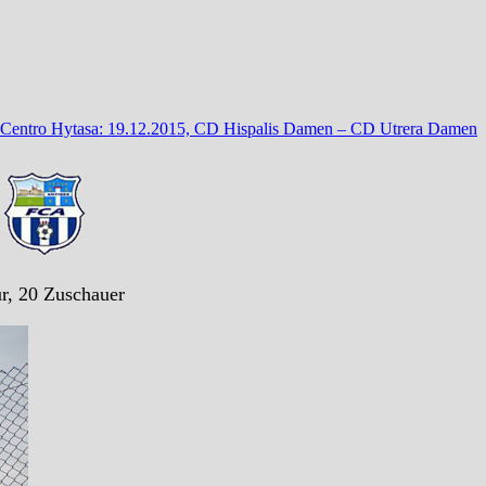
Centro Hytasa: 19.12.2015, CD Hispalis Damen – CD Utrera Damen
)
r, 20 Zuschauer