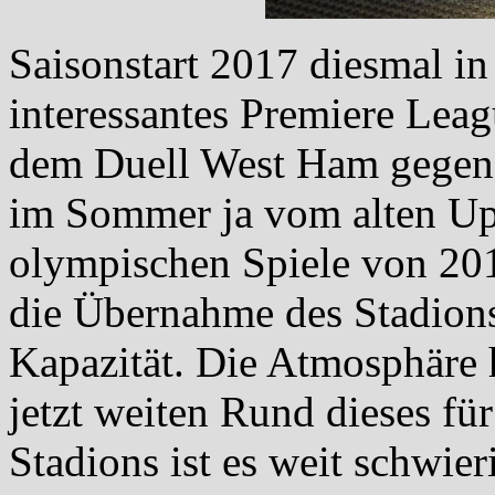
Saisonstart 2017 diesmal i
interessantes Premiere Leag
dem Duell West Ham gegen
im Sommer ja vom alten Upt
olympischen Spiele von 20
die Übernahme des Stadions
Kapazität. Die Atmosphäre h
jetzt weiten Rund dieses für
Stadions ist es weit schwie