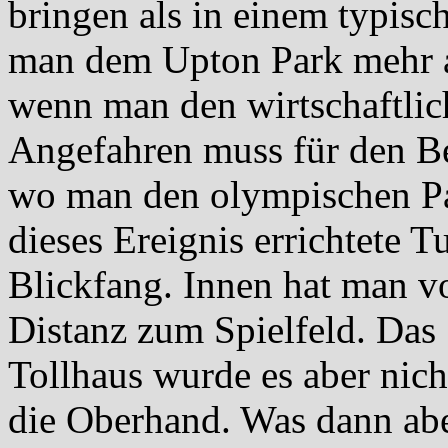
bringen als in einem typisc
man dem Upton Park mehr a
wenn man den wirtschaftlic
Angefahren muss für den Bes
wo man den olympischen Park
dieses Ereignis errichtete 
Blickfang. Innen hat man vo
Distanz zum Spielfeld. Das 
Tollhaus wurde es aber nich
die Oberhand. Was dann ab