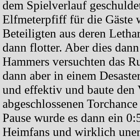
dem Spielverlauf geschulde
Elfmeterpfiff für die Gäste 
Beteiligten aus deren Letha
dann flotter. Aber dies dann
Hammers versuchten das Ru
dann aber in einem Desaster
und effektiv und baute den 
abgeschlossenen Torchance 
Pause wurde es dann ein 0:
Heimfans und wirklich uner