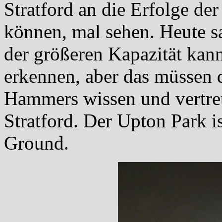
Stratford an die Erfolge de
können, mal sehen. Heute s
der größeren Kapazität kann
erkennen, aber das müssen 
Hammers wissen und vertret
Stratford. Der Upton Park i
Ground.