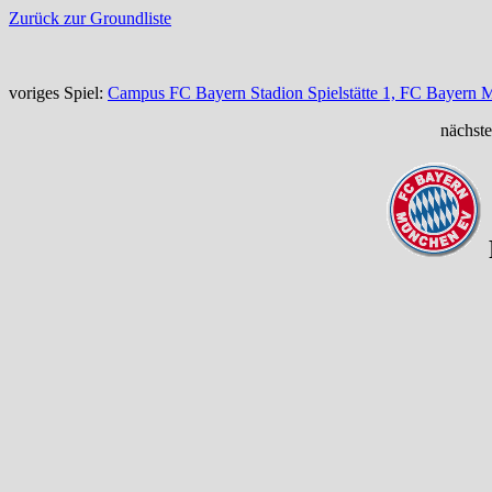
Zurück zur Groundliste
voriges Spiel:
Campus FC Bayern Stadion Spielstätte 1, FC Bayern
nächste