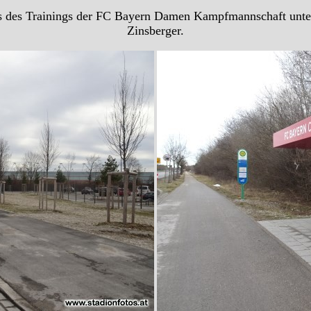
des Trainings der FC Bayern Damen Kampfmannschaft unter 
Zinsberger.