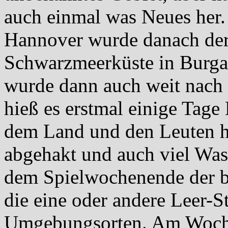
auch einmal was Neues her.
Hannover wurde danach der
Schwarzmeerküste in Burgas
wurde dann auch weit nach 
hieß es erstmal einige Tage
dem Land und den Leuten h
abgehakt und auch viel Was
dem Spielwochenende der b
die eine oder andere Leer-S
Umgebungsorten. Am Woche