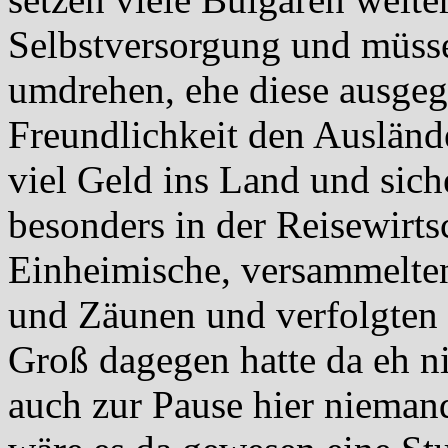
Selbstversorgung und müss
umdrehen, ehe diese ausgeg
Freundlichkeit den Ausländ
viel Geld ins Land und sich
besonders in der Reisewirtsc
Einheimische, versammelten
und Zäunen und verfolgten 
Groß dagegen hatte da eh n
auch zur Pause hier niemand