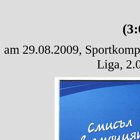
(3
am 29.08.2009, Sportkompl
Liga, 2.