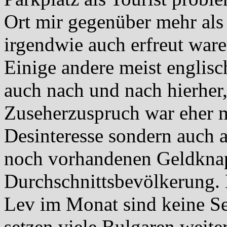
Ort mir gegenüber mehr als 
irgendwie auch erfreut ware
Einige andere meist englisc
auch nach und nach hierher,
Zuseherzuspruch war eher m
Desinteresse sondern auch 
noch vorhandenen Geldknap
Durchschnittsbevölkerung
Lev im Monat sind keine Se
setzen viele Bulgaren weiter