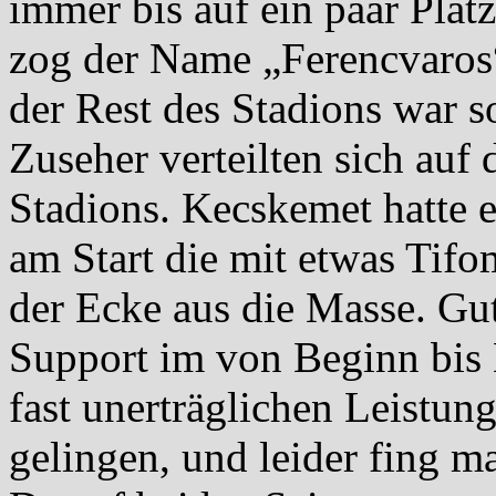
immer bis auf ein paar Plät
zog der Name „Ferencvaros
der Rest des Stadions war so
Zuseher verteilten sich auf
Stadions. Kecskemet hatte e
am Start die mit etwas Tifo
der Ecke aus die Masse. Gu
Support im von Beginn bis 
fast unerträglichen Leistung
gelingen, und leider fing m