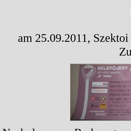
am 25.09.2011, Szektoi 
Zu