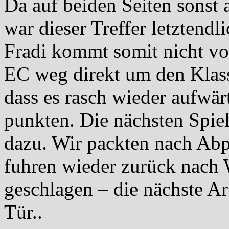
Da auf beiden Seiten sonst
war dieser Treffer letztend
Fradi kommt somit nicht vo
EC weg direkt um den Klass
dass es rasch wieder aufwär
punkten. Die nächsten Spie
dazu. Wir packten nach Abp
fuhren wieder zurück nach
geschlagen – die nächste Ar
Tür..