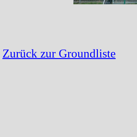
Zurück zur Groundliste