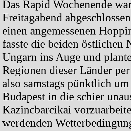
Das Rapid Wochenende war 
Freitagabend abgeschlossen
einen angemessenen Hoppi
fasste die beiden östlichen
Ungarn ins Auge und plante 
Regionen dieser Länder pe
also samstags pünktlich um
Budapest in die schier unau
Kazincbarcikai vorzuarbeite
werdenden Wetterbedingung