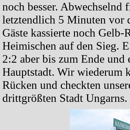
noch besser. Abwechselnd fie
letztendlich 5 Minuten vor 
Gäste kassierte noch Gelb-
Heimischen auf den Sieg. E
2:2 aber bis zum Ende und e
Hauptstadt. Wir wiederum k
Rücken und checkten unser
drittgrößten Stadt Ungarns.