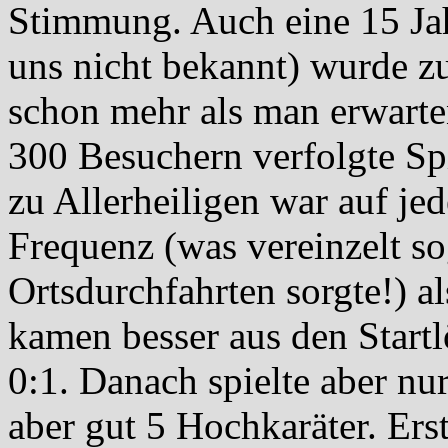
Stimmung. Auch eine 15 Ja
uns nicht bekannt) wurde zu
schon mehr als man erwarte
300 Besuchern verfolgte Sp
zu Allerheiligen war auf je
Frequenz (was vereinzelt so
Ortsdurchfahrten sorgte!) a
kamen besser aus den Startl
0:1. Danach spielte aber n
aber gut 5 Hochkaräter. Erst