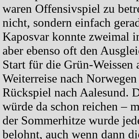
waren Offensivspiel zu betr
nicht, sondern einfach gerad
Kaposvar konnte zweimal in
aber ebenso oft den Ausgleic
Start für die Grün-Weissen 
Weiterreise nach Norwegen
Rückspiel nach Aalesund. D
würde da schon reichen – m
der Sommerhitze wurde jeden
belohnt, auch wenn dann di