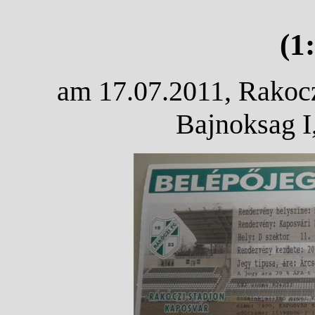
(1
am 17.07.2011, Rakocz
Bajnoksag I