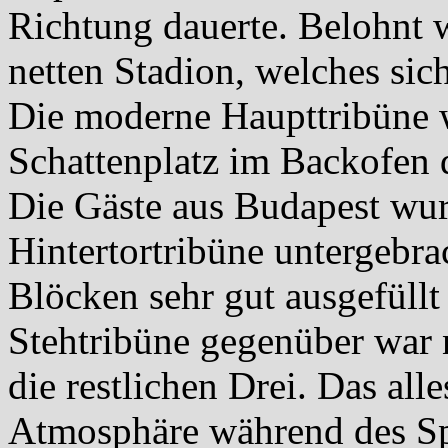
Richtung dauerte. Belohnt 
netten Stadion, welches sich
Die moderne Haupttribüne 
Schattenplatz im Backofen d
Die Gäste aus Budapest wur
Hintertortribüne untergebra
Blöcken sehr gut ausgefüllt
Stehtribüne gegenüber war 
die restlichen Drei. Das alle
Atmosphäre während des Spie