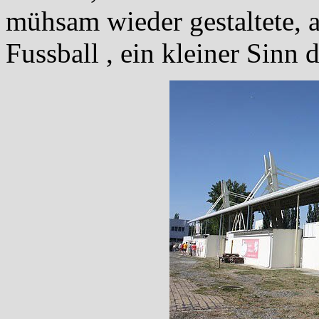
mühsam wieder gestaltete, a
Fussball , ein kleiner Sinn d