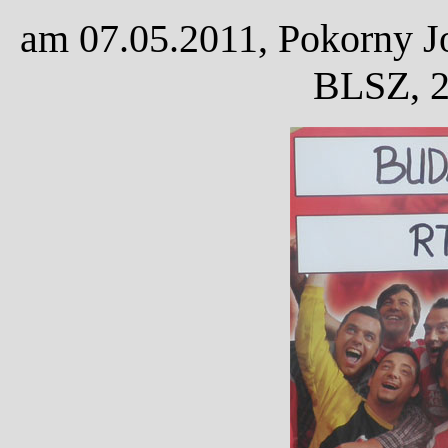
am 07.05.2011, Pokorny Jo
BLSZ, 2