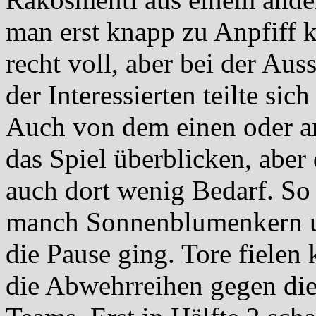
man erst knapp zu Anpfiff 
recht voll, aber bei der Au
der Interessierten teilte sic
Auch von dem einen oder 
das Spiel überblicken, aber 
auch dort wenig Bedarf. So v
manch Sonnenblumenkern un
die Pause ging. Tore fielen 
die Abwehrreihen gegen die