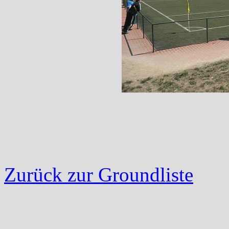
Zurück zur Groundliste