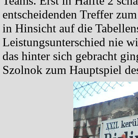
Teams. Erst in Hälfte 2 scha
entscheidenden Treffer zum
in Hinsicht auf die Tabellen
Leistungsunterschied nie wi
das hinter sich gebracht gi
Szolnok zum Hauptspiel de