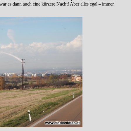
 war es dann auch eine kürzere Nacht! Aber alles egal – immer