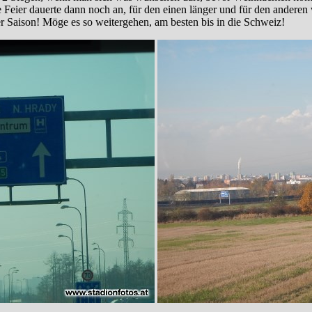
 Feier dauerte dann noch an, für den einen länger und für den anderen
r Saison! Möge es so weitergehen, am besten bis in die Schweiz!