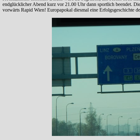
endglücklicher Abend kurz vor 21.00 Uhr dann sportlich beendet. Die
vorwärts Rapid Wien! Europapokal diesmal eine Erfolgsgeschichte de