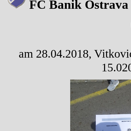
FC Banik Ostrava 
am 28.04.2018, Vitkovi
15.02