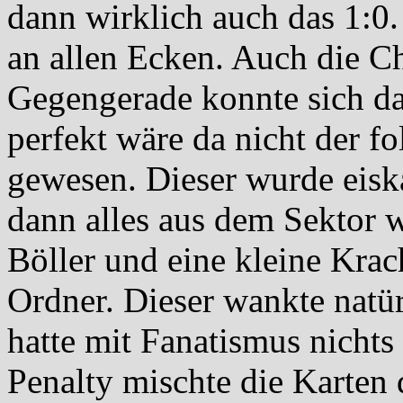
dann wirklich auch das 1:0.
an allen Ecken. Auch die C
Gegengerade konnte sich da
perfekt wäre da nicht der f
gewesen. Dieser wurde eiska
dann alles aus dem Sektor w
Böller und eine kleine Krac
Ordner. Dieser wankte natür
hatte mit Fanatismus nichts
Penalty mischte die Karten 