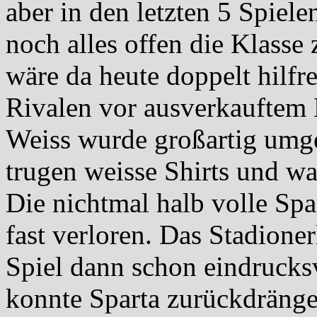
aber in den letzten 5 Spiele
noch alles offen die Klasse
wäre da heute doppelt hilfr
Rivalen vor ausverkauftem 
Weiss wurde großartig umges
trugen weisse Shirts und w
Die nichtmal halb volle Spa
fast verloren. Das Stadioner
Spiel dann schon eindrucksv
konnte Sparta zurückdränge