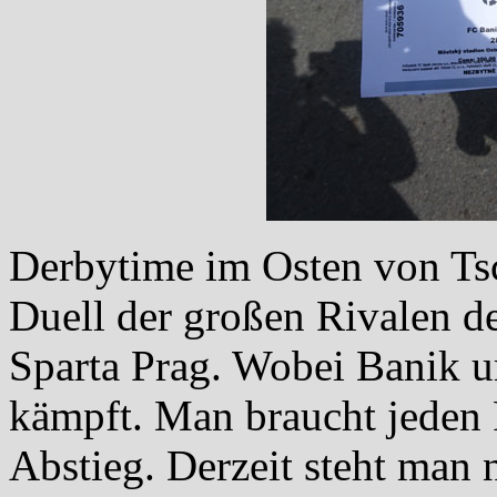
Derbytime im Osten von Ts
Duell der großen Rivalen d
Sparta Prag. Wobei Banik u
kämpft. Man braucht jeden
Abstieg. Derzeit steht man 