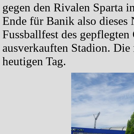
gegen den Rivalen Sparta i
Ende für Banik also dieses
Fussballfest des gepflegten
ausverkauften Stadion. Die 
heutigen Tag.