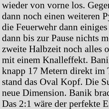
wieder von vorne los. Gegen
dann noch einen weiteren P
die Feuerwehr dann einiges 
dann bis zur Pause nichts me
zweite Halbzeit noch alles 
mit einem Knalleffekt. Bani
knapp 17 Metern direkt im
stand das Oval Kopf. Die Su
neue Dimension. Banik brac
Das 2:1 wäre der perfekte E