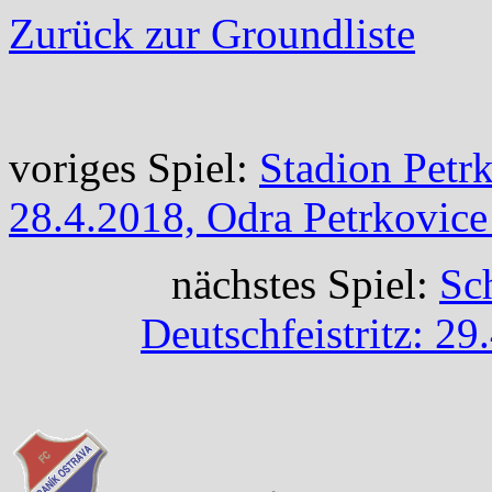
Zurück zur Groundliste
voriges Spiel:
Stadion Petrk
28.4.2018, Odra Petrkovice
nächstes Spiel:
Sch
Deutschfeistritz: 29