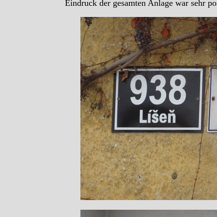
Eindruck der gesamten Anlage war sehr pos