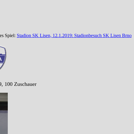
es Spiel:
Stadion SK Lisen, 12.1.2019: Stadionbesuch SK Lisen Brno
9, 100 Zuschauer