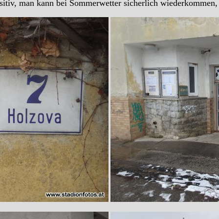
itiv, man kann bei Sommerwetter sicherlich wiederkommen, w