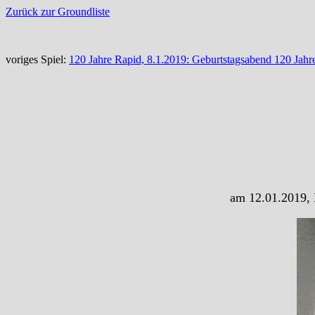
Zurück zur Groundliste
voriges Spiel:
120 Jahre Rapid, 8.1.2019: Geburtstagsabend 120 Jahr
am 12.01.2019, 