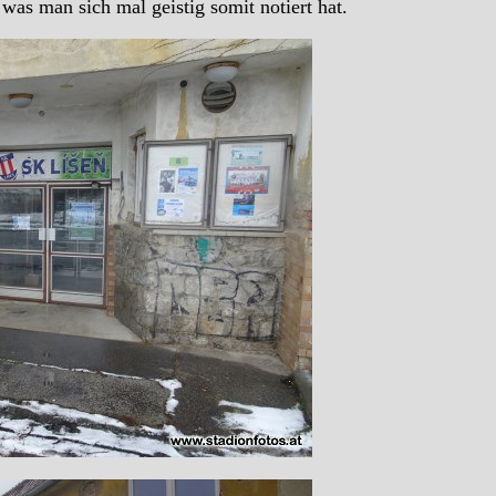
as man sich mal geistig somit notiert hat.